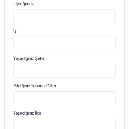
Uyruğunuz
İş
Yaşadığınız Şehir
Bildiğiniz Yabancı Diller
Yaşadığınız İlçe