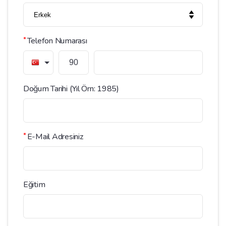
*
Telefon Numarası
Doğum Tarihi (Yıl Örn: 1985)
*
E-Mail Adresiniz
Eğitim