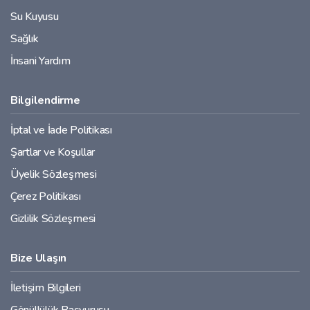
Su Kuyusu
Sağlık
İnsani Yardım
Bilgilendirme
İptal ve İade Politikası
Şartlar ve Koşullar
Üyelik Sözleşmesi
Çerez Politikası
Gizlilik Sözleşmesi
Bize Ulaşın
İletişim Bilgileri