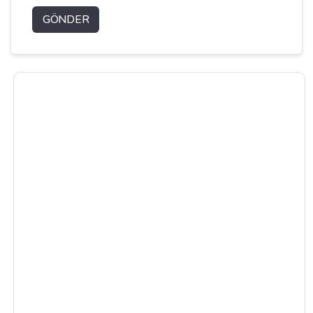
GÖNDER