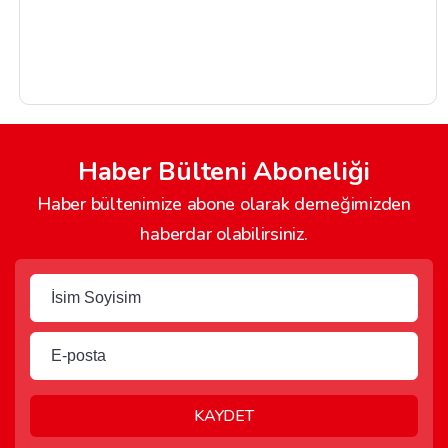
Haber Bülteni Aboneliği
Haber bültenimize abone olarak derneğimizden
haberdar olabilirsiniz.
KAYDET