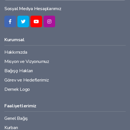
Sosyal Medya Hesaplarımız
Kurumsal
Hakkımızda
Misyon ve Vizyonumuz
Bağışçı Hakları
Görev ve Hedeflerimiz
Dernek Logo
Faaliyetlerimiz
Genel Bağış
Kurban