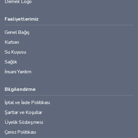
Dernek Logo
Faaliyetlerimiz
Genel Bağış
Kurban
Su Kuyusu
Sağlık
İnsani Yardım
Bilgilendirme
İptal ve İade Politikası
Şartlar ve Koşullar
Üyelik Sözleşmesi
Çerez Politikası