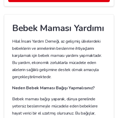
Bebek Maması Yardımı
Hilal İnsani Yardım Derneği, az gelişmiş ülkelerdeki
bebeklerin ve annelerinin beslenme ihtiyaçlarını
karşılamak için bebek maması yardımı yapmaktadır.
Bu yardım, ekonomik zorluklarla mücadele eden
ailelerin sağlıklı gelişimine destek olmak amacıyla
gerçekleştirilmektedir.
Neden Bebek Maması Bağışı Yapmalısınız?
Bebek maması bağışı yaparak, dünya genelinde
yetersiz beslenmeyle mücadele eden bebeklere
hayat verici bir el uzatmış olursunuz. Bu bağışlar,