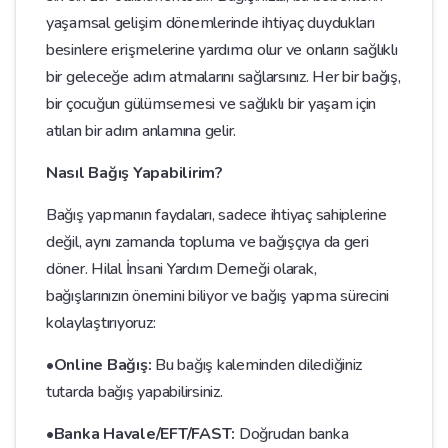
yaşamsal gelişim dönemlerinde ihtiyaç duydukları
besinlere erişmelerine yardımcı olur ve onların sağlıklı
bir geleceğe adım atmalarını sağlarsınız. Her bir bağış,
bir çocuğun gülümsemesi ve sağlıklı bir yaşam için
atılan bir adım anlamına gelir.
Nasıl Bağış Yapabilirim?
Bağış yapmanın faydaları, sadece ihtiyaç sahiplerine
değil, aynı zamanda topluma ve bağışçıya da geri
döner. Hilal İnsani Yardım Derneği olarak,
bağışlarınızın önemini biliyor ve bağış yapma sürecini
kolaylaştırıyoruz:
•Online Bağış:
Bu bağış kaleminden dilediğiniz
tutarda bağış yapabilirsiniz.
•Banka Havale/EFT/FAST:
Doğrudan banka