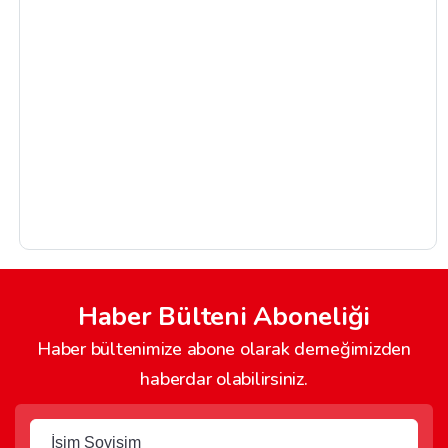
Haber Bülteni Aboneliği
Haber bültenimize abone olarak derneğimizden
haberdar olabilirsiniz.